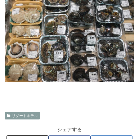
リゾートホテル
シェアする