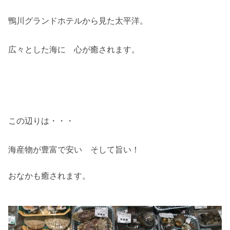
鴨川グランドホテルから見た太平洋。
広々とした海に 心が癒されます。
この辺りは・・・
海産物が豊富で安い そして旨い！
おなかも癒されます。