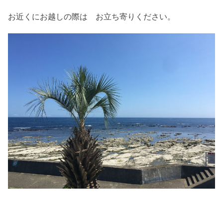
お近くにお越しの際は お立ち寄りください。