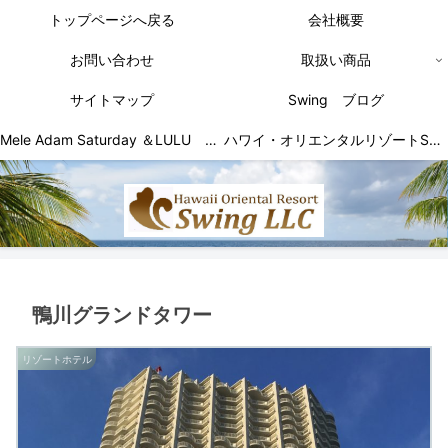
トップページへ戻る
会社概要
お問い合わせ
取扱い商品
サイトマップ
Swing ブログ
Mele Adam Saturday ＆LULU デザイン一覧
ハワイ・オリエンタルリゾートSwingLLC
鴨川グランドタワー
リゾートホテル