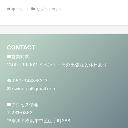
ホーム
リゾートホテル
CONTACT
■営業時間
11:00～19:00V イベント・海外出張など休日あり
☎ 050-3488-6313
✉ swinggk@gmail.com
■アクセス情報
〒231-0862
神奈川県横浜市中区山手町288